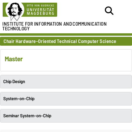
INSTITUTE FOR
INFORMATION AND
COMMUNICATION
TECHNOLOGY
Chair Hardware-Oriented Technical Computer Science
Master
Chip Design
System-on-Chip
Seminar System-on-Chip