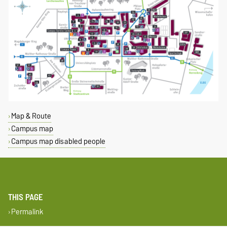
Map & Route
Campus map
Campus map disabled people
THIS PAGE
Permalink