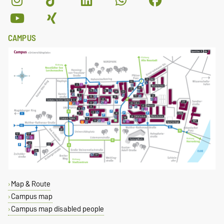
CAMPUS
Map & Route
Campus map
Campus map disabled people