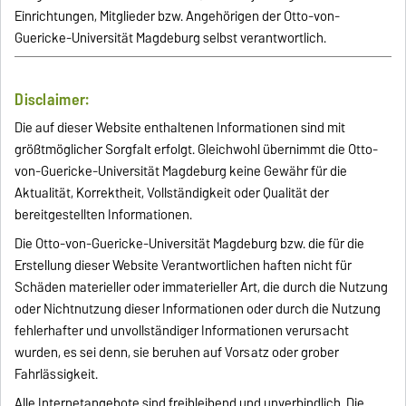
Einrichtungen, Mitglieder bzw. Angehörigen der Otto-von-
Guericke-Universität Magdeburg selbst verantwortlich.
Disclaimer:
Die auf dieser Website enthaltenen Informationen sind mit
größtmöglicher Sorgfalt erfolgt. Gleichwohl übernimmt die Otto-
von-Guericke-Universität Magdeburg keine Gewähr für die
Aktualität, Korrektheit, Vollständigkeit oder Qualität der
bereitgestellten Informationen.
Die Otto-von-Guericke-Universität Magdeburg bzw. die für die
Erstellung dieser Website Verantwortlichen haften nicht für
Schäden materieller oder immaterieller Art, die durch die Nutzung
oder Nichtnutzung dieser Informationen oder durch die Nutzung
fehlerhafter und unvollständiger Informationen verursacht
wurden, es sei denn, sie beruhen auf Vorsatz oder grober
Fahrlässigkeit.
Alle Internetangebote sind freibleibend und unverbindlich. Die