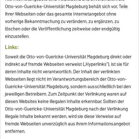
Otto-von-Guericke-Universität Magdeburg behält sich vor, Teile
ihrer Webseiten oder das gesamte Internetangebot ohne
vorherige Bekanntmachung zu verändern, zu ergänzen, zu
löschen oder die Veröffentlichung zeitweise oder endgültig
einzustellen.
Links:
Soweit die Otto-von-Guericke-Universität Magdeburg direkt oder
indirekt auf fremde Webseiten verweist („Hyperlinks“), ist sie für
deren Inhalte nicht verantwortlich. Der Inhalt der verlinkten
Webseiten liegt nicht im Verantwortungsbereich der Otto-von-
Guericke-Universität Magdeburg, sondern ausschließlich bei den
jeweiligen Betreibern. Zum Zeitpunkt der Verlinkung waren auf
diesen Websites keine illegalen Inhalte erkennbar. Sollten der
Otto-von-Guericke-Universität Magdeburg nach der Verlinkung
illegale Inhalte bekannt werden, wird sie diese Verweise auf
fremde Webseiten unverzüglich aus ihrem Informationsangebot
entfernen.