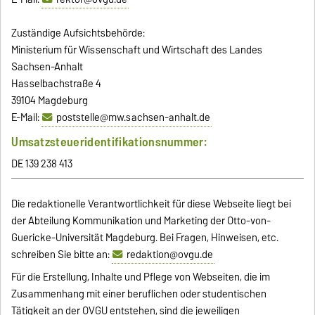
Zuständige Aufsichtsbehörde:
Ministerium für Wissenschaft und Wirtschaft des Landes
Sachsen-Anhalt
Hasselbachstraße 4
39104 Magdeburg
E-Mail:
poststelle@mw.sachsen-anhalt.de
Umsatzsteueridentifikationsnummer:
DE 139 238 413
Die redaktionelle Verantwortlichkeit für diese Webseite liegt bei
der Abteilung Kommunikation und Marketing der Otto-von-
Guericke-Universität Magdeburg. Bei Fragen, Hinweisen, etc.
schreiben Sie bitte an:
redaktion@ovgu.de
Für die Erstellung, Inhalte und Pflege von Webseiten, die im
Zusammenhang mit einer beruflichen oder studentischen
Tätigkeit an der OVGU entstehen, sind die jeweiligen