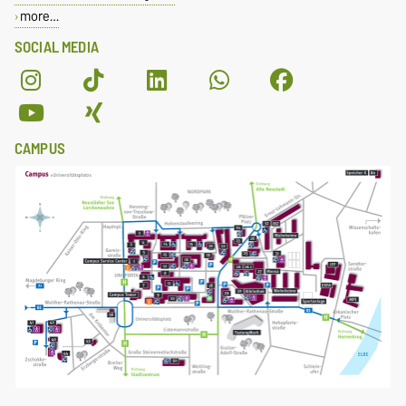
more…
SOCIAL MEDIA
CAMPUS