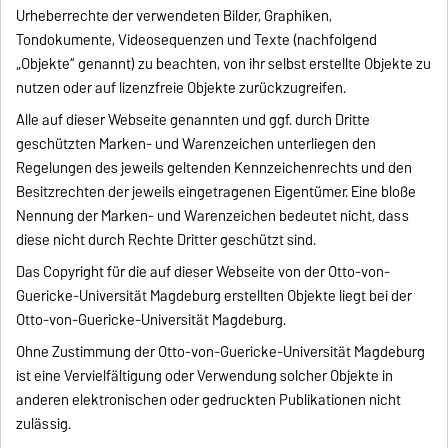
Urheberrechte der verwendeten Bilder, Graphiken,
Tondokumente, Videosequenzen und Texte (nachfolgend
„Objekte“ genannt) zu beachten, von ihr selbst erstellte Objekte zu
nutzen oder auf lizenzfreie Objekte zurückzugreifen.
Alle auf dieser Webseite genannten und ggf. durch Dritte
geschützten Marken- und Warenzeichen unterliegen den
Regelungen des jeweils geltenden Kennzeichenrechts und den
Besitzrechten der jeweils eingetragenen Eigentümer. Eine bloße
Nennung der Marken- und Warenzeichen bedeutet nicht, dass
diese nicht durch Rechte Dritter geschützt sind.
Das Copyright für die auf dieser Webseite von der Otto-von-
Guericke-Universität Magdeburg erstellten Objekte liegt bei der
Otto-von-Guericke-Universität Magdeburg.
Ohne Zustimmung der Otto-von-Guericke-Universität Magdeburg
ist eine Vervielfältigung oder Verwendung solcher Objekte in
anderen elektronischen oder gedruckten Publikationen nicht
zulässig.