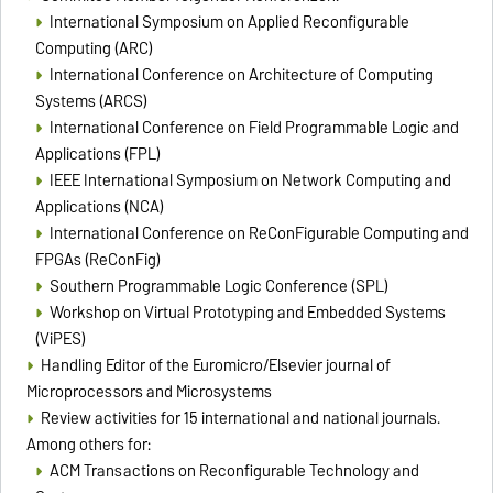
International Symposium on Applied Reconfigurable
Computing (ARC)
International Conference on Architecture of Computing
Systems (ARCS)
International Conference on Field Programmable Logic and
Applications (FPL)
IEEE International Symposium on Network Computing and
Applications (NCA)
International Conference on ReConFigurable Computing and
FPGAs (ReConFig)
Southern Programmable Logic Conference (SPL)
Workshop on Virtual Prototyping and Embedded Systems
(ViPES)
Handling Editor of the Euromicro/Elsevier journal of
Microprocessors and Microsystems
Review activities for 15 international and national journals.
Among others for:
ACM Transactions on Reconfigurable Technology and