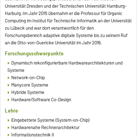
Universität Dresden und der Technischen Universität Hamburg-
Harburg. Im Jahr 2015 übernahm er die Professur für Organic
Computing im Institut für Technische Informatik an der Universität
zu Lübeck und war dort verantwortlich für den
Forschungsbereich adaptive digitale Systeme bis zu seinem Ruf
an die Otto-von-Guericke Universität im Jahr 2016.
Forschungsschwerpunkte
Dynamisch rekonfigurierbare Hardwarearchitekturen und
Systeme
Network-on-Chip
Manycore Systeme
Hybride Systeme
Hardware/Software Co-Design
Lehre
Eingebettete Systeme (System-on-Chip)
Hardwarenahe Rechnerarchitektur
Informationstechnik II