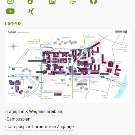
CAMPUS
Lageplan & Wegbeschreibung
Campusplan
Campusplan barrierefreie Zugänge