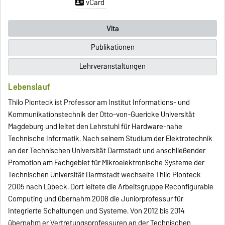
vCard
Vita
Publikationen
Lehrveranstaltungen
Lebenslauf
Thilo Pionteck ist Professor am Institut Informations- und
Kommunikationstechnik der Otto-von-Guericke Universität
Magdeburg und leitet den Lehrstuhl für Hardware-nahe
Technische Informatik. Nach seinem Studium der Elektrotechnik
an der Technischen Universität Darmstadt und anschließender
Promotion am Fachgebiet für Mikroelektronische Systeme der
Technischen Universität Darmstadt wechselte Thilo Pionteck
2005 nach Lübeck. Dort leitete die Arbeitsgruppe Reconfigurable
Computing und übernahm 2008 die Juniorprofessur für
Integrierte Schaltungen und Systeme. Von 2012 bis 2014
übernahm er Vertretungsprofessuren an der Technischen