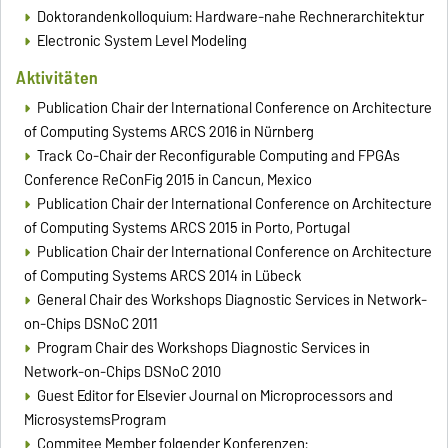
Doktorandenkolloquium: Hardware-nahe Rechnerarchitektur
Electronic System Level Modeling
Aktivitäten
Publication Chair der International Conference on Architecture
of Computing Systems ARCS 2016 in Nürnberg
Track Co-Chair der Reconfigurable Computing and FPGAs
Conference ReConFig 2015 in Cancun, Mexico
Publication Chair der International Conference on Architecture
of Computing Systems ARCS 2015 in Porto, Portugal
Publication Chair der International Conference on Architecture
of Computing Systems ARCS 2014 in Lübeck
General Chair des Workshops Diagnostic Services in Network-
on-Chips DSNoC 2011
Program Chair des Workshops Diagnostic Services in
Network-on-Chips DSNoC 2010
Guest Editor for Elsevier Journal on Microprocessors and
MicrosystemsProgram
Commitee Member folgender Konferenzen: