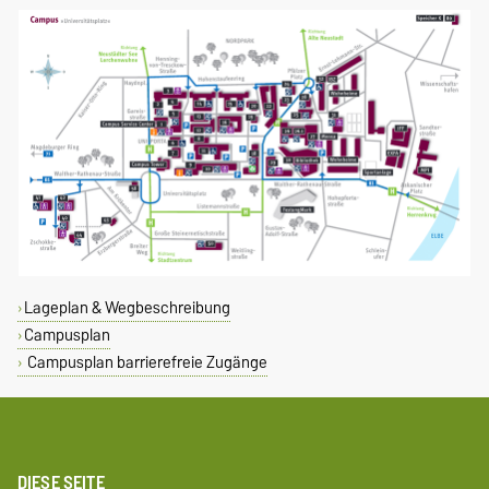
Lageplan & Wegbeschreibung
Campusplan
Campusplan barrierefreie Zugänge
DIESE SEITE