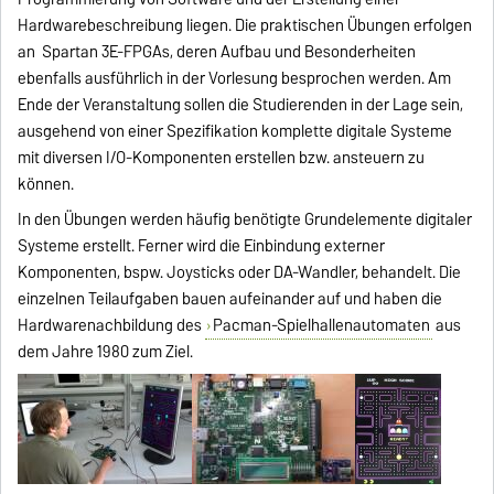
Hardwarebeschreibung liegen. Die praktischen Übungen erfolgen
an Spartan 3E-FPGAs, deren Aufbau und Besonderheiten
ebenfalls ausführlich in der Vorlesung besprochen werden. Am
Ende der Veranstaltung sollen die Studierenden in der Lage sein,
ausgehend von einer Spezifikation komplette digitale Systeme
mit diversen I/O-Komponenten erstellen bzw. ansteuern zu
können.
In den Übungen werden häufig benötigte Grundelemente digitaler
Systeme erstellt. Ferner wird die Einbindung externer
Komponenten, bspw. Joysticks oder DA-Wandler, behandelt. Die
einzelnen Teilaufgaben bauen aufeinander auf und haben die
Hardwarenachbildung des
Pacman-Spielhallenautomaten
aus
dem Jahre 1980 zum Ziel.