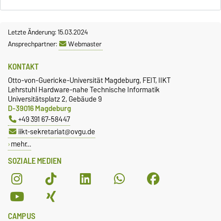
Letzte Änderung: 15.03.2024
Ansprechpartner:
Webmaster
KONTAKT
Otto-von-Guericke-Universität Magdeburg, FEIT, IIKT
Lehrstuhl Hardware-nahe Technische Informatik
Universitätsplatz 2, Gebäude 9
D-39016 Magdeburg
+49 391 67-58447
iikt-sekretariat@ovgu.de
mehr…
SOZIALE MEDIEN
CAMPUS