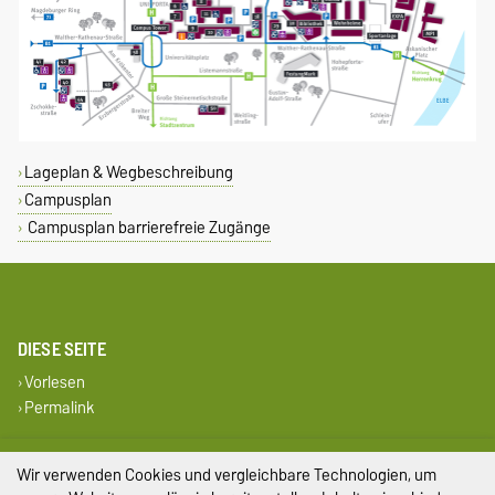
Lageplan & Wegbeschreibung
Campusplan
Campusplan barrierefreie Zugänge
DIESE SEITE
Vorlesen
Permalink
Impressum
Wir verwenden Cookies und vergleichbare Technologien, um