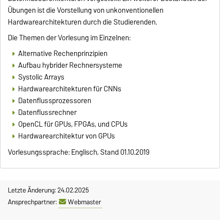
Übungen ist die Vorstellung von unkonventionellen
Hardwarearchitekturen durch die Studierenden.
Die Themen der Vorlesung im Einzelnen:
Alternative Rechenprinzipien
Aufbau hybrider Rechnersysteme
Systolic Arrays
Hardwarearchitekturen für CNNs
Datenflussprozessoren
Datenflussrechner
OpenCL für GPUs, FPGAs, und CPUs
Hardwarearchitektur von GPUs
Vorlesungssprache: Englisch, Stand 01.10.2019
Letzte Änderung: 24.02.2025
Ansprechpartner:
Webmaster