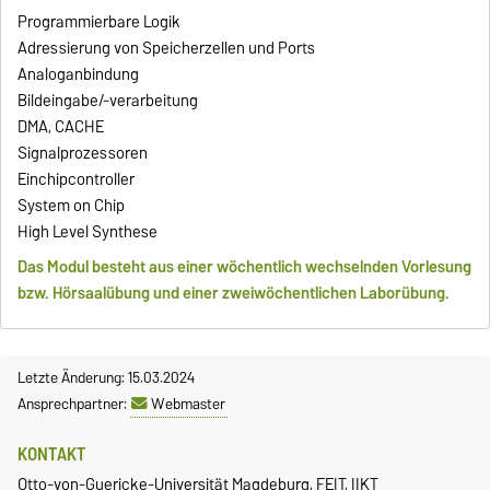
Programmierbare Logik
Adressierung von Speicherzellen und Ports
Analoganbindung
Bildeingabe/-verarbeitung
DMA, CACHE
Signalprozessoren
Einchipcontroller
System on Chip
High Level Synthese
Das Modul besteht aus einer wöchentlich wechselnden Vorlesung
bzw. Hörsaalübung und einer zweiwöchentlichen Laborübung.
Letzte Änderung: 15.03.2024
Ansprechpartner:
Webmaster
KONTAKT
Otto-von-Guericke-Universität Magdeburg, FEIT, IIKT