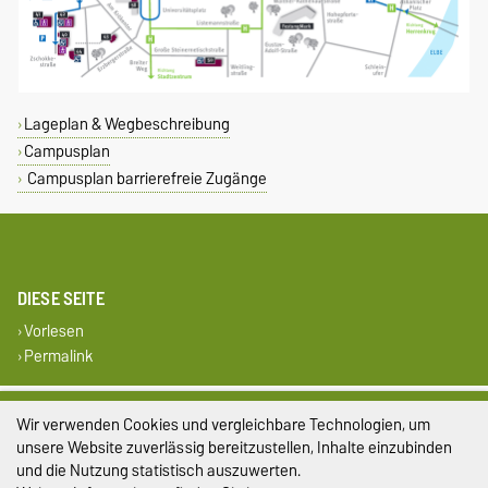
Lageplan & Wegbeschreibung
Campusplan
Campusplan barrierefreie Zugänge
DIESE SEITE
Vorlesen
Permalink
Impressum
Wir verwenden Cookies und vergleichbare Technologien, um
unsere Website zuverlässig bereitzustellen, Inhalte einzubinden
Datenschutz
und die Nutzung statistisch auszuwerten.