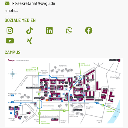
iikt-sekretariat@ovgu.de
mehr…
SOZIALE MEDIEN
CAMPUS