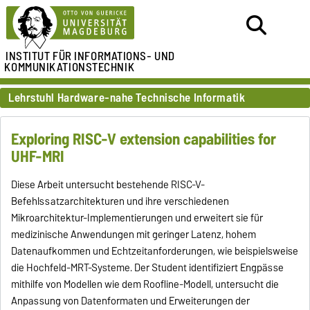
INSTITUT FÜR
INFORMATIONS- UND
KOMMUNIKATIONSTECHNIK
Lehrstuhl Hardware-nahe Technische Informatik
Exploring RISC-V extension capabilities for
UHF-MRI
Diese Arbeit untersucht bestehende RISC-V-
Befehlssatzarchitekturen und ihre verschiedenen
Mikroarchitektur-Implementierungen und erweitert sie für
medizinische Anwendungen mit geringer Latenz, hohem
Datenaufkommen und Echtzeitanforderungen, wie beispielsweise
die Hochfeld-MRT-Systeme. Der Student identifiziert Engpässe
mithilfe von Modellen wie dem Roofline-Modell, untersucht die
Anpassung von Datenformaten und Erweiterungen der