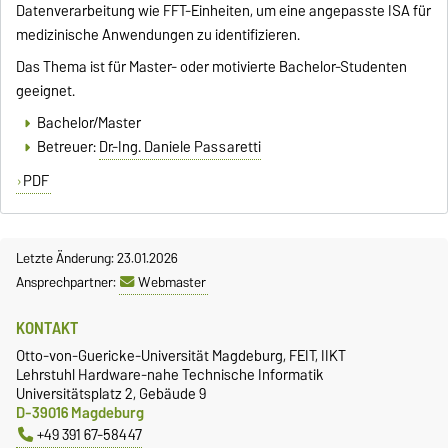
Datenverarbeitung wie FFT-Einheiten, um eine angepasste ISA für
medizinische Anwendungen zu identifizieren.
Das Thema ist für Master- oder motivierte Bachelor-Studenten
geeignet.
Bachelor/Master
Betreuer:
Dr.-Ing. Daniele Passaretti
PDF
Letzte Änderung: 23.01.2026
Ansprechpartner:
Webmaster
KONTAKT
Otto-von-Guericke-Universität Magdeburg, FEIT, IIKT
Lehrstuhl Hardware-nahe Technische Informatik
Universitätsplatz 2, Gebäude 9
D-39016 Magdeburg
+49 391 67-58447