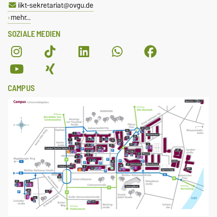
iikt-sekretariat@ovgu.de
mehr…
SOZIALE MEDIEN
CAMPUS