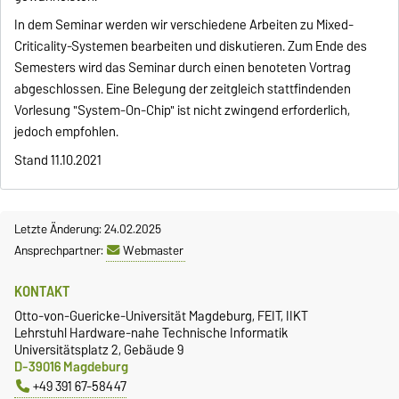
In dem Seminar werden wir verschiedene Arbeiten zu Mixed-
Criticality-Systemen bearbeiten und diskutieren. Zum Ende des
Semesters wird das Seminar durch einen benoteten Vortrag
abgeschlossen. Eine Belegung der zeitgleich stattfindenden
Vorlesung "System-On-Chip" ist nicht zwingend erforderlich,
jedoch empfohlen.
Stand 11.10.2021
Letzte Änderung: 24.02.2025
Ansprechpartner:
Webmaster
KONTAKT
Otto-von-Guericke-Universität Magdeburg, FEIT, IIKT
Lehrstuhl Hardware-nahe Technische Informatik
Universitätsplatz 2, Gebäude 9
D-39016 Magdeburg
+49 391 67-58447