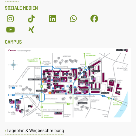
SOZIALE MEDIEN
CAMPUS
Lageplan & Wegbeschreibung