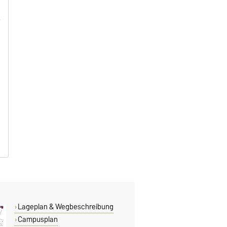
Lageplan & Wegbeschreibung
Campusplan