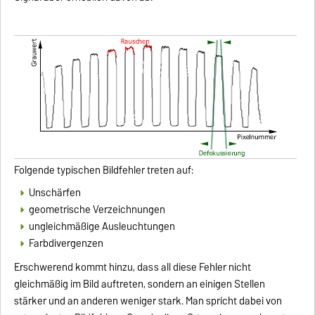
Folgende typischen Bildfehler treten auf:
Unschärfen
geometrische Verzeichnungen
ungleichmäßige Ausleuchtungen
Farbdivergenzen
Erschwerend kommt hinzu, dass all diese Fehler nicht
gleichmäßig im Bild auftreten, sondern an einigen Stellen
stärker und an anderen weniger stark. Man spricht dabei von