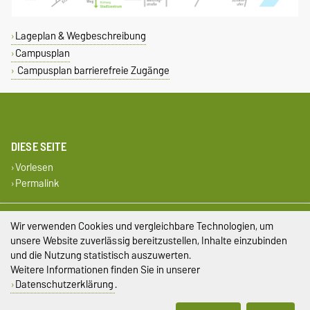
Lageplan & Wegbeschreibung
Campusplan
Campusplan barrierefreie Zugänge
DIESE SEITE
Vorlesen
Permalink
Impressum
Wir verwenden Cookies und vergleichbare Technologien, um
unsere Website zuverlässig bereitzustellen, Inhalte einzubinden
Datenschutz
und die Nutzung statistisch auszuwerten.
Weitere Informationen finden Sie in unserer
Barrierefreiheit
Datenschutzerklärung
.
Cookie-Einstellungen