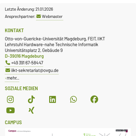
Letzte Änderung: 21.01.2026
Ansprechpartner:
Webmaster
KONTAKT
Otto-von-Guericke-Universität Magdeburg, FEIT, IIKT
Lehrstuhl Hardware-nahe Technische Informatik
Universitätsplatz 2, Gebäude 9
D-39016 Magdeburg
+49 391 67-58447
iikt-sekretariat@ovgu.de
mehr…
SOZIALE MEDIEN
CAMPUS