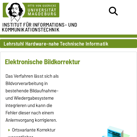
INSTITUT FÜR
INFORMATIONS- UND
KOMMUNIKATIONSTECHNIK
Lehrstuhl Hardware-nahe Technische Informatik
Elektronische Bildkorrektur
Das Verfahren lässt sich als
Bildvorverarbeitung in
bestehende Bildaufnahme-
und Wiedergabesysteme
integrieren und kann die
Fehler dieser nach einem
Anlernvorgang korrigieren.
Ortsvariante Korrektur