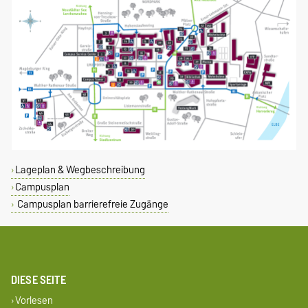
Lageplan & Wegbeschreibung
Campusplan
Campusplan barrierefreie Zugänge
DIESE SEITE
Vorlesen